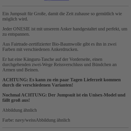
Ein Jumpsuit für Große, damit die Zeit zuhause so gemütlich wie
möglich wird.
Jeder ONESIE ist mit unserem Anker handgestaltet und perfekt, um
zu entspannen.
Aus Fairtrade-zertifizierter Bio-Baumwolle gibt es ihn in zwei
Farben mit verschiedenen Ankerdrucken.
Er hat eine Känguru-Tasche auf der Vorderseite, einen
durchgehenden zwei-Wege Reissverschluss und Bündchen an
Armen und Beinen.
ACHTUNG: Es kann zu ein paar Tagen Lieferzeit kommen
durch die verschiedenen Varianten!
Nochmal ACHTUNG: Der Jumpsuit ist ein Unisex-Model und
fällt groß aus!
Abbildung ähnlich
Farbe: navy/weissAbbildung ähnlich