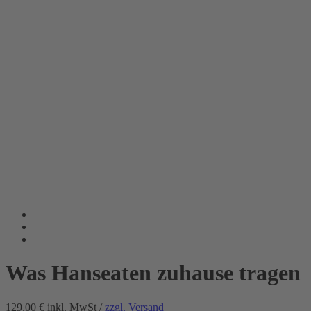
Was Hanseaten zuhause tragen
129.00 €
inkl. MwSt /
zzgl. Versand