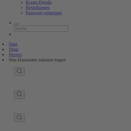
Konto-Details
Bestellungen
Passwort vergessen
Start
Shop
Herren
Was Hanseaten zuhause tragen