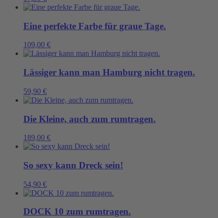
Eine perfekte Farbe für graue Tage.
109,00
€
Lässiger kann man Hamburg nicht tragen.
59,90
€
Die Kleine, auch zum rumtragen.
189,00
€
So sexy kann Dreck sein!
54,90
€
DOCK 10 zum rumtragen.