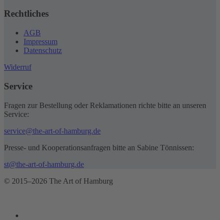
Rechtliches
AGB
Impressum
Datenschutz
Widerruf
Service
Fragen zur Bestellung oder Reklamationen richte bitte an unseren
Service:
service@the-art-of-hamburg.de
Presse- und Kooperationsanfragen bitte an Sabine Tönnissen:
st@the-art-of-hamburg.de
© 2015–2026 The Art of Hamburg