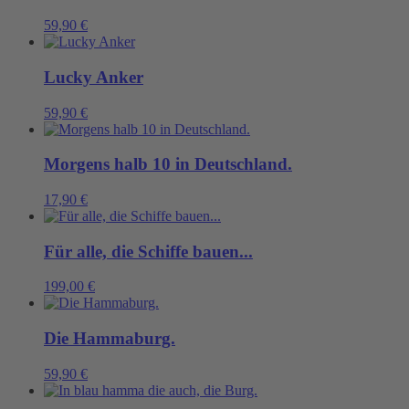
59,90
€
Lucky Anker
59,90
€
Morgens halb 10 in Deutschland.
17,90
€
Für alle, die Schiffe bauen...
199,00
€
Die Hammaburg.
59,90
€