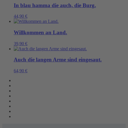
In blau hamma die auch, die Burg.
44,90
€
Willkommen an Land.
39,90
€
Auch die langen Arme sind eingesaut.
64,90
€