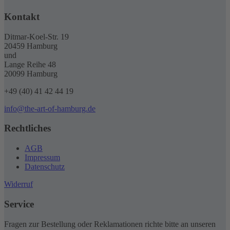
Kontakt
Ditmar-Koel-Str. 19
20459 Hamburg
und
Lange Reihe 48
20099 Hamburg
+49 (40) 41 42 44 19
info@the-art-of-hamburg.de
Rechtliches
AGB
Impressum
Datenschutz
Widerruf
Service
Fragen zur Bestellung oder Reklamationen richte bitte an unseren