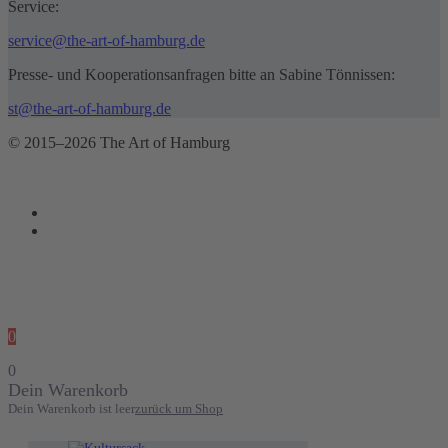
Service:
service@the-art-of-hamburg.de
Presse- und Kooperationsanfragen bitte an Sabine Tönnissen:
st@the-art-of-hamburg.de
© 2015–2026 The Art of Hamburg
0
0
Dein Warenkorb
Dein Warenkorb ist leer
zurück um Shop