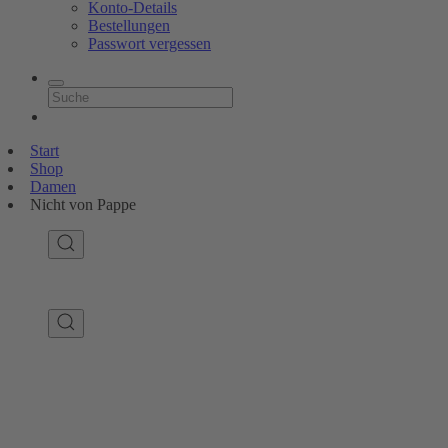
Konto-Details
Bestellungen
Passwort vergessen
Start
Shop
Damen
Nicht von Pappe