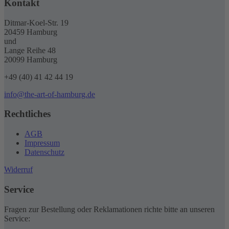
Kontakt
Ditmar-Koel-Str. 19
20459 Hamburg
und
Lange Reihe 48
20099 Hamburg
+49 (40) 41 42 44 19
info@the-art-of-hamburg.de
Rechtliches
AGB
Impressum
Datenschutz
Widerruf
Service
Fragen zur Bestellung oder Reklamationen richte bitte an unseren
Service: