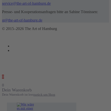
service@the-art-of-hamburg.de
Presse- und Kooperationsanfragen bitte an Sabine Tönnissen:
st@the-art-of-hamburg.de
© 2015–2026 The Art of Hamburg
0
0
Dein Warenkorb
Dein Warenkorb ist leer
zurück um Shop