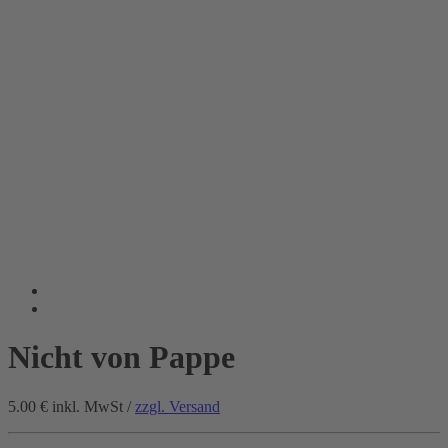
Nicht von Pappe
5.00 €
inkl. MwSt /
zzgl. Versand