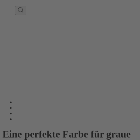
Eine perfekte Farbe für graue