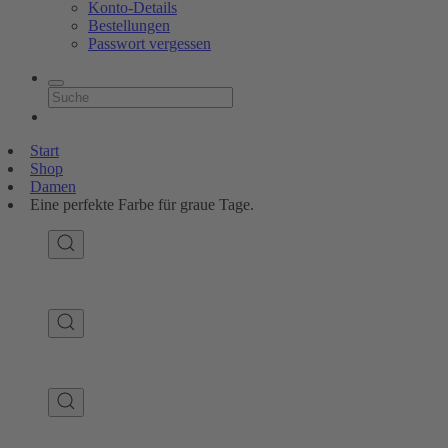
Konto-Details
Bestellungen
Passwort vergessen
Start
Shop
Damen
Eine perfekte Farbe für graue Tage.