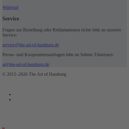
Widerruf
Service
Fragen zur Bestellung oder Reklamationen richte bitte an unseren
Service:
service@the-art-of-hamburg.de
Presse- und Kooperationsanfragen bitte an Sabine Tönnissen:
st@the-art-of-hamburg.de
© 2015–2026 The Art of Hamburg