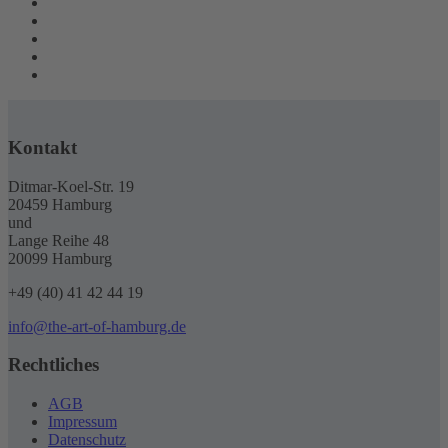
Kontakt
Ditmar-Koel-Str. 19
20459 Hamburg
und
Lange Reihe 48
20099 Hamburg
+49 (40) 41 42 44 19
info@the-art-of-hamburg.de
Rechtliches
AGB
Impressum
Datenschutz