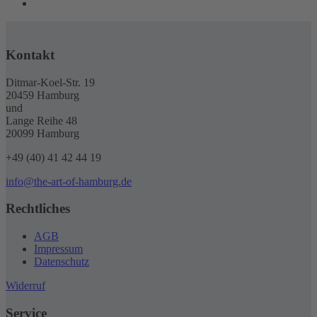
Kontakt
Ditmar-Koel-Str. 19
20459 Hamburg
und
Lange Reihe 48
20099 Hamburg
+49 (40) 41 42 44 19
info@the-art-of-hamburg.de
Rechtliches
AGB
Impressum
Datenschutz
Widerruf
Service