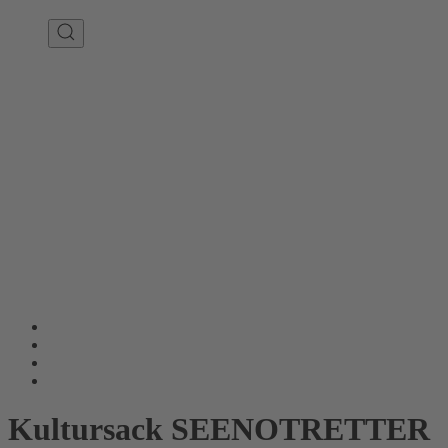
Kultursack SEENOTRETTER