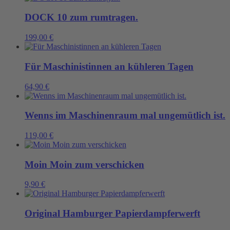
DOCK 10 zum rumtragen.
199,00
€
Für Maschinistinnen an kühleren Tagen
64,90
€
Wenns im Maschinenraum mal ungemütlich ist.
119,00
€
Moin Moin zum verschicken
9,90
€
Original Hamburger Papierdampferwerft