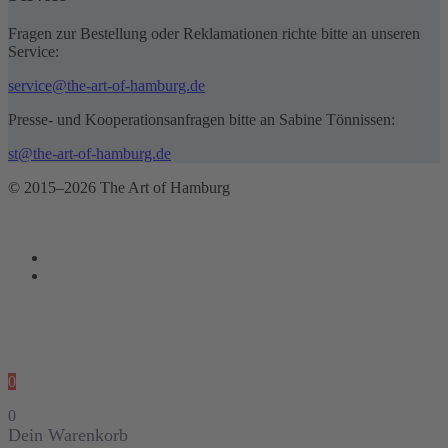
Fragen zur Bestellung oder Reklamationen richte bitte an unseren
Service:
service@the-art-of-hamburg.de
Presse- und Kooperationsanfragen bitte an Sabine Tönnissen:
st@the-art-of-hamburg.de
© 2015–2026 The Art of Hamburg
0
0
Dein Warenkorb