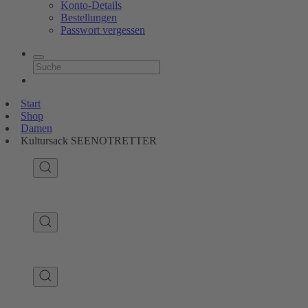
Konto-Details
Bestellungen
Passwort vergessen
Start
Shop
Damen
Kultursack SEENOTRETTER