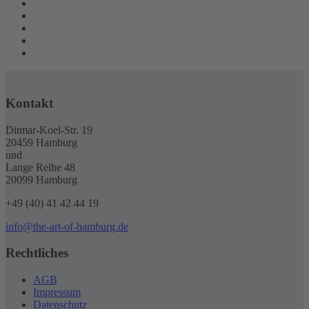
Kontakt
Ditmar-Koel-Str. 19
20459 Hamburg
und
Lange Reihe 48
20099 Hamburg
+49 (40) 41 42 44 19
info@the-art-of-hamburg.de
Rechtliches
AGB
Impressum
Datenschutz