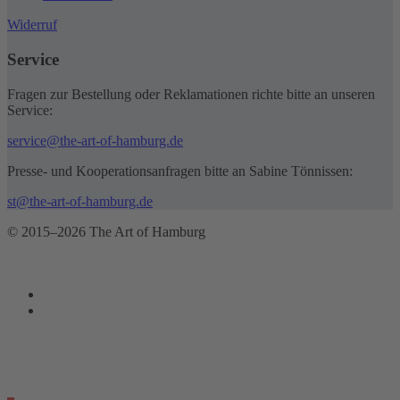
Widerruf
Service
Fragen zur Bestellung oder Reklamationen richte bitte an unseren
Service:
service@the-art-of-hamburg.de
Presse- und Kooperationsanfragen bitte an Sabine Tönnissen:
st@the-art-of-hamburg.de
© 2015–2026 The Art of Hamburg