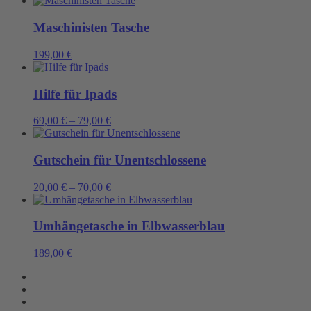
Maschinisten Tasche
199,00
€
Hilfe für Ipads
69,00
€
–
79,00
€
Gutschein für Unentschlossene
20,00
€
–
70,00
€
Umhängetasche in Elbwasserblau
189,00
€