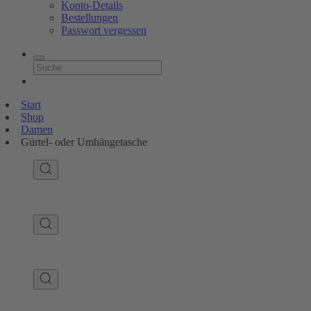
Konto-Details
Bestellungen
Passwort vergessen
Start
Shop
Damen
Gürtel- oder Umhängetasche