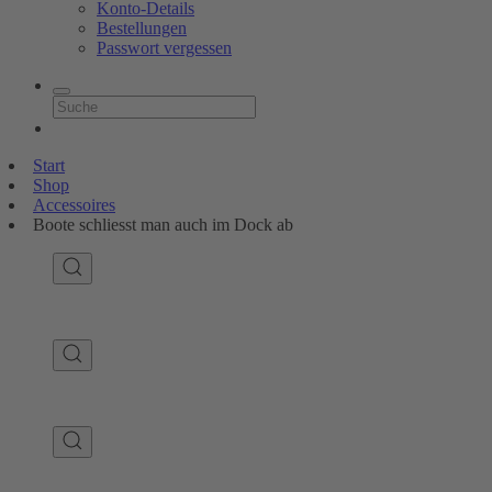
Konto-Details
Bestellungen
Passwort vergessen
Start
Shop
Accessoires
Boote schliesst man auch im Dock ab