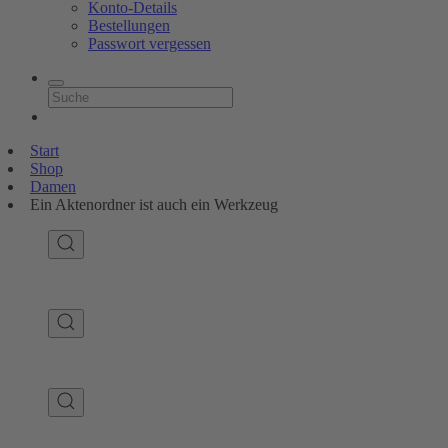
Konto-Details
Bestellungen
Passwort vergessen
Start
Shop
Damen
Ein Aktenordner ist auch ein Werkzeug