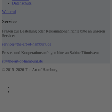
Datenschutz
Widerruf
Service
Fragen zur Bestellung oder Reklamationen richte bitte an unseren
Service:
service@the-art-of-hamburg.de
Presse- und Kooperationsanfragen bitte an Sabine Tönnissen:
st@the-art-of-hamburg.de
© 2015–2026 The Art of Hamburg