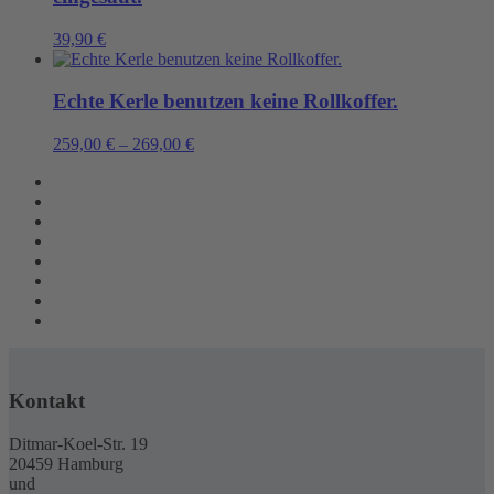
39,90
€
Echte Kerle benutzen keine Rollkoffer.
259,00
€
–
269,00
€
Kontakt
Ditmar-Koel-Str. 19
20459 Hamburg
und