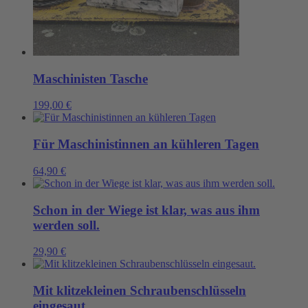
Maschinisten Tasche
199,00
€
Für Maschinistinnen an kühleren Tagen
64,90
€
Schon in der Wiege ist klar, was aus ihm
werden soll.
29,90
€
Mit klitzekleinen Schraubenschlüsseln
eingesaut.