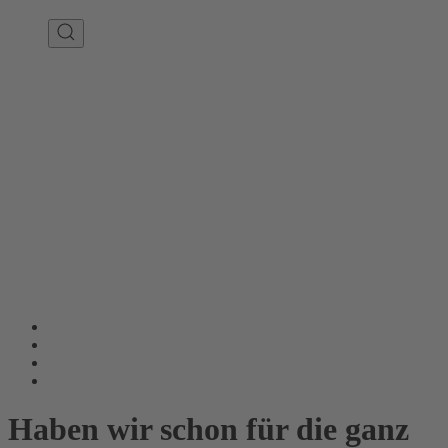
Haben wir schon für die ganz