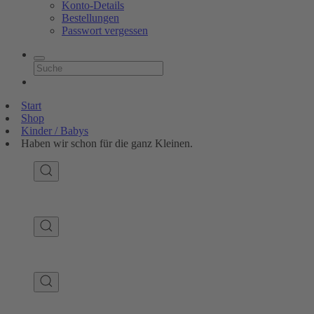
Konto-Details
Bestellungen
Passwort vergessen
Start
Shop
Kinder / Babys
Haben wir schon für die ganz Kleinen.