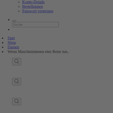
Konto-Details
Bestellungen
Passwort vergessen
Start
Shop
Damen
Wenn Maschinistinnen eine Reise tun..