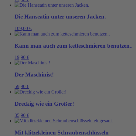
Die Hanseatin unter unseren Jacken.
109,00
€
Kann man auch zum ketteschmieren benutzen..
19,90
€
Der Maschinist!
59,90
€
Dreckig wie ein Großer!
35,90
€
Mit klitzekleinen Schraubenschlüsseln