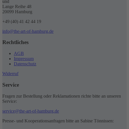
und
Lange Reihe 48
20099 Hamburg
+49 (40) 41 42 44 19
info@the-art-of-hamburg.de
Rechtliches
AGB
Impressum
Datenschutz
Widerruf
Service
Fragen zur Bestellung oder Reklamationen richte bitte an unseren
Service:
service@the-art-of-hamburg.de
Presse- und Kooperationsanfragen bitte an Sabine Tönnissen: