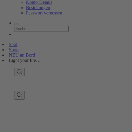
Konto-Details
Bestellungen
Passwort vergessen
Start
Shop
NEU an Bord
Light your fire…