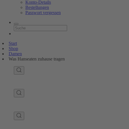
Konto-Details
Bestellungen
Passwort vergessen
Start
Shop
Damen
Was Hanseaten zuhause tragen