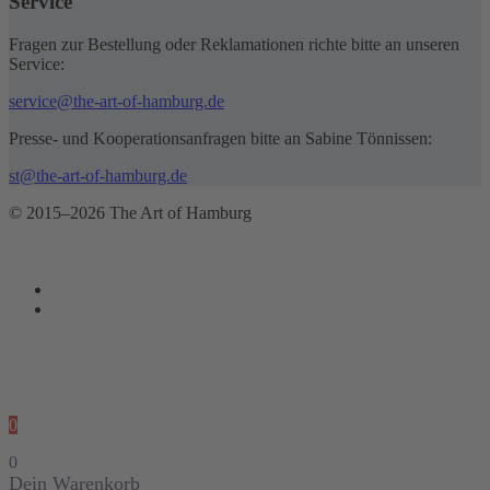
Service
Fragen zur Bestellung oder Reklamationen richte bitte an unseren
Service:
service@the-art-of-hamburg.de
Presse- und Kooperationsanfragen bitte an Sabine Tönnissen:
st@the-art-of-hamburg.de
© 2015–2026 The Art of Hamburg
0
0
Dein Warenkorb