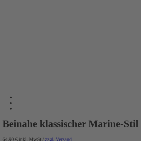
Beinahe klassischer Marine-Stil
64.90 €
inkl. MwSt /
zzgl. Versand