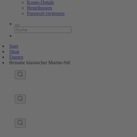
Konto-Details
Bestellungen
Passwort vergessen
Start
Shop
Damen
Beinahe klassischer Marine-Stil