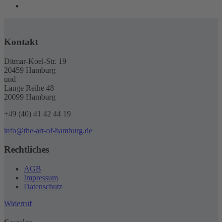
Kontakt
Ditmar-Koel-Str. 19
20459 Hamburg
und
Lange Reihe 48
20099 Hamburg
+49 (40) 41 42 44 19
info@the-art-of-hamburg.de
Rechtliches
AGB
Impressum
Datenschutz
Widerruf