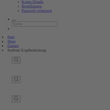
Konto-Details
Bestellungen
Passwort vergessen
Start
Shop
Damen
Seefeste Kopfbedeckung