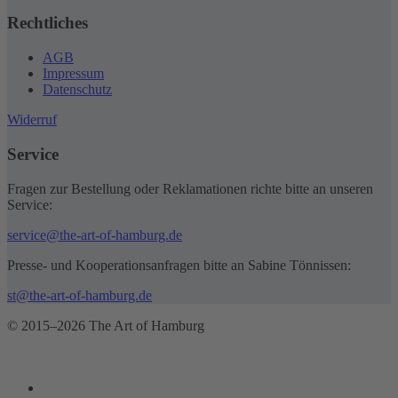
Rechtliches
AGB
Impressum
Datenschutz
Widerruf
Service
Fragen zur Bestellung oder Reklamationen richte bitte an unseren
Service:
service@the-art-of-hamburg.de
Presse- und Kooperationsanfragen bitte an Sabine Tönnissen:
st@the-art-of-hamburg.de
© 2015–2026 The Art of Hamburg