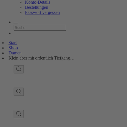
Konto-Details
Bestellungen
Passwort vergessen
Start
Shop
Damen
Klein aber mit ordentlich Tiefgang…