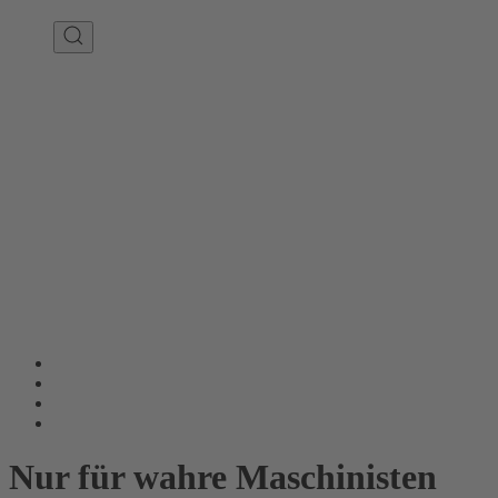
Nur für wahre Maschinisten