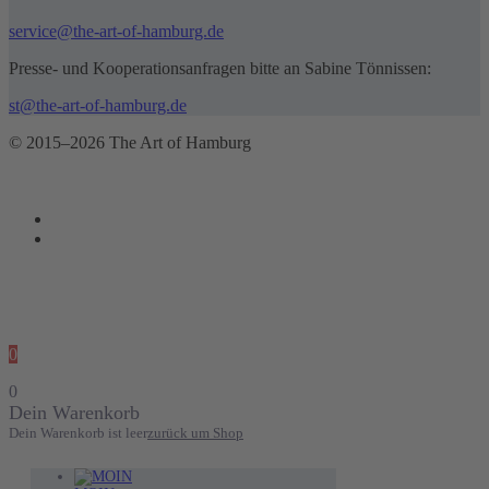
service@the-art-of-hamburg.de
Presse- und Kooperationsanfragen bitte an Sabine Tönnissen:
st@the-art-of-hamburg.de
© 2015–2026 The Art of Hamburg
0
0
Dein Warenkorb
Dein Warenkorb ist leer
zurück um Shop