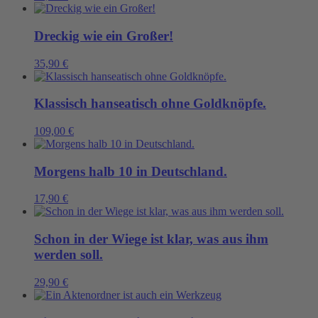
Dreckig wie ein Großer!
35,90
€
Klassisch hanseatisch ohne Goldknöpfe.
109,00
€
Morgens halb 10 in Deutschland.
17,90
€
Schon in der Wiege ist klar, was aus ihm
werden soll.
29,90
€