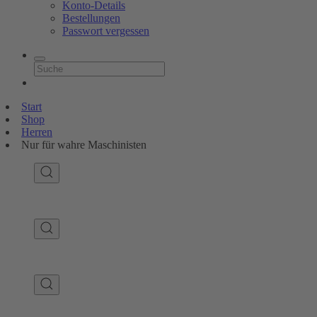
Konto-Details
Bestellungen
Passwort vergessen
Start
Shop
Herren
Nur für wahre Maschinisten