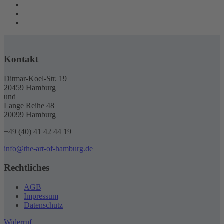
Kontakt
Ditmar-Koel-Str. 19
20459 Hamburg
und
Lange Reihe 48
20099 Hamburg
+49 (40) 41 42 44 19
info@the-art-of-hamburg.de
Rechtliches
AGB
Impressum
Datenschutz
Widerruf