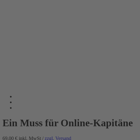
Ein Muss für Online-Kapitäne
69.00 €
inkl. MwSt /
zzgl. Versand