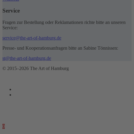
Service
Fragen zur Bestellung oder Reklamationen richte bitte an unseren
Service:
service@the-art-of-hamburg.de
Presse- und Kooperationsanfragen bitte an Sabine Tönnissen:
st@the-art-of-hamburg.de
© 2015–2026 The Art of Hamburg
0