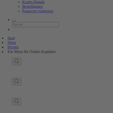
Konto-Details
Bestellungen
Passwort vergessen
Start
Shop
Herren
Ein Muss für Online-Kapitäne