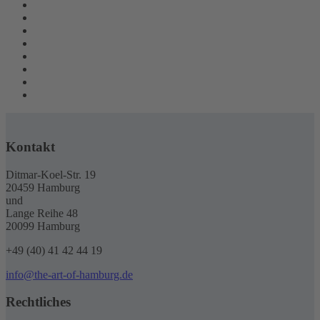
Kontakt
Ditmar-Koel-Str. 19
20459 Hamburg
und
Lange Reihe 48
20099 Hamburg
+49 (40) 41 42 44 19
info@the-art-of-hamburg.de
Rechtliches