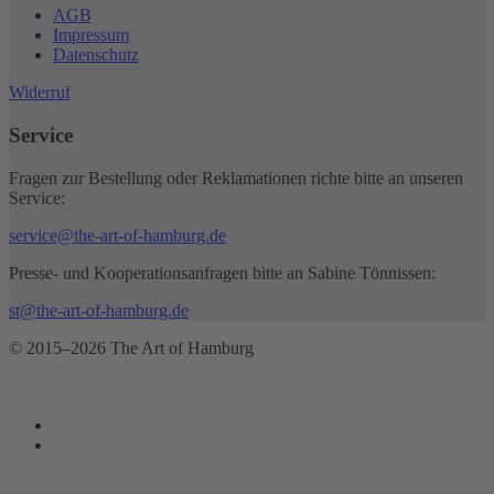
AGB
Impressum
Datenschutz
Widerruf
Service
Fragen zur Bestellung oder Reklamationen richte bitte an unseren
Service:
service@the-art-of-hamburg.de
Presse- und Kooperationsanfragen bitte an Sabine Tönnissen:
st@the-art-of-hamburg.de
© 2015–2026 The Art of Hamburg