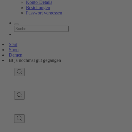
Konto-Details
Bestellungen
Passwort vergessen
Start
Shop
Damen
Ist ja nochmal gut gegangen