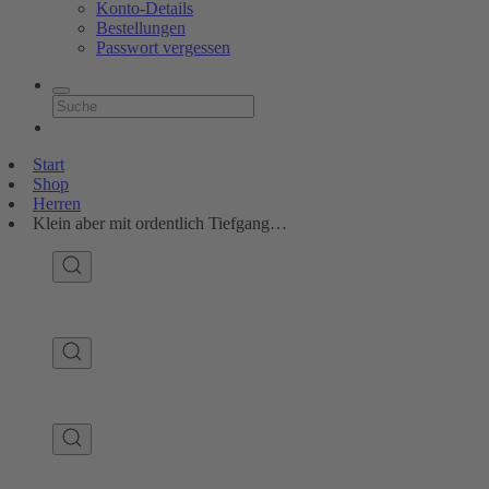
Konto-Details
Bestellungen
Passwort vergessen
Start
Shop
Herren
Klein aber mit ordentlich Tiefgang…