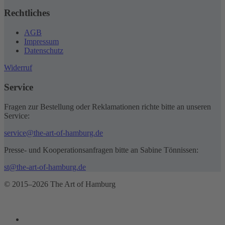
Rechtliches
AGB
Impressum
Datenschutz
Widerruf
Service
Fragen zur Bestellung oder Reklamationen richte bitte an unseren
Service:
service@the-art-of-hamburg.de
Presse- und Kooperationsanfragen bitte an Sabine Tönnissen:
st@the-art-of-hamburg.de
© 2015–2026 The Art of Hamburg