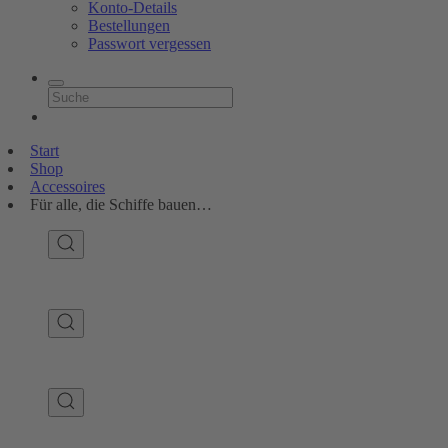
Konto-Details
Bestellungen
Passwort vergessen
Start
Shop
Accessoires
Für alle, die Schiffe bauen…