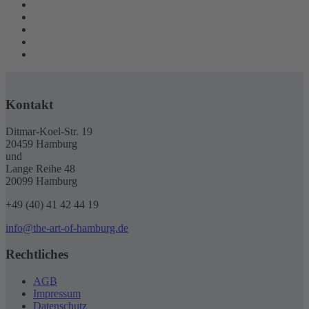
Kontakt
Ditmar-Koel-Str. 19
20459 Hamburg
und
Lange Reihe 48
20099 Hamburg
+49 (40) 41 42 44 19
info@the-art-of-hamburg.de
Rechtliches
AGB
Impressum
Datenschutz