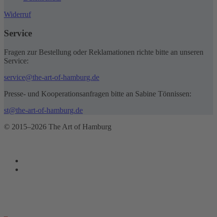
Widerruf
Service
Fragen zur Bestellung oder Reklamationen richte bitte an unseren
Service:
service@the-art-of-hamburg.de
Presse- und Kooperationsanfragen bitte an Sabine Tönnissen:
st@the-art-of-hamburg.de
© 2015–2026 The Art of Hamburg