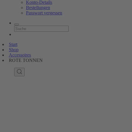
Konto-Details
Bestellungen
Passwort vergessen
Start
Shop
Accessoires
ROTE TONNEN