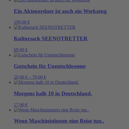
Ein Aktenordner ist auch ein Werkzeug
199,00
€
Kultursack SEENOTRETTER
69,00
€
Gutschein für Unentschlossene
20,00
€
–
70,00
€
Morgens halb 10 in Deutschland.
17,90
€
Wenn Maschinistinnen eine Reise tun..