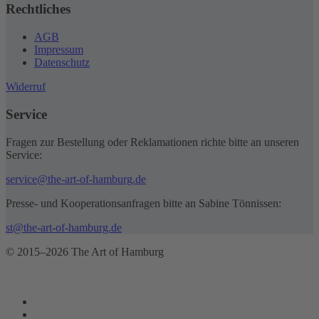
Rechtliches
AGB
Impressum
Datenschutz
Widerruf
Service
Fragen zur Bestellung oder Reklamationen richte bitte an unseren
Service:
service@the-art-of-hamburg.de
Presse- und Kooperationsanfragen bitte an Sabine Tönnissen:
st@the-art-of-hamburg.de
© 2015–2026 The Art of Hamburg