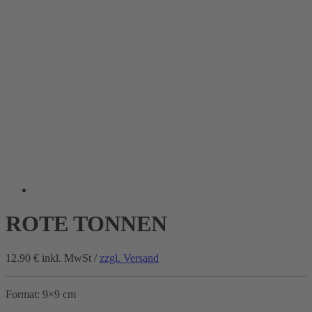
ROTE TONNEN
12.90 €
inkl. MwSt /
zzgl. Versand
Format: 9×9 cm