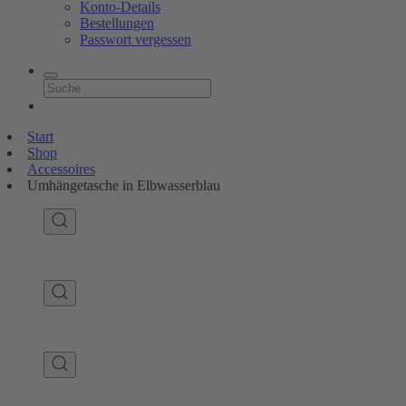
Konto-Details
Bestellungen
Passwort vergessen
Start
Shop
Accessoires
Umhängetasche in Elbwasserblau