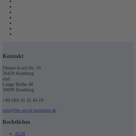
Kontakt
Ditmar-Koel-Str. 19
20459 Hamburg
und
Lange Reihe 48
20099 Hamburg
+49 (40) 41 42 44 19
info@the-art-of-hamburg.de
Rechtliches
AGB