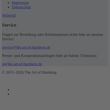
Impressum
Datenschutz
Widerruf
Service
Fragen zur Bestellung oder Reklamationen richte bitte an unseren
Service:
service@the-art-of-hamburg.de
Presse- und Kooperationsanfragen bitte an Sabine Tönnissen:
st@the-art-of-hamburg.de
© 2015–2026 The Art of Hamburg