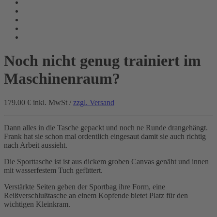
Noch nicht genug trainiert im
Maschinenraum?
179.00 €
inkl. MwSt /
zzgl. Versand
Dann alles in die Tasche gepackt und noch ne Runde drangehängt.
Frank hat sie schon mal ordentlich eingesaut damit sie auch richtig
nach Arbeit aussieht.
Die Sporttasche ist ist aus dickem groben Canvas genäht und innen
mit wasserfestem Tuch gefüttert.
Verstärkte Seiten geben der Sportbag ihre Form, eine
Reißverschlußtasche an einem Kopfende bietet Platz für den
wichtigen Kleinkram.