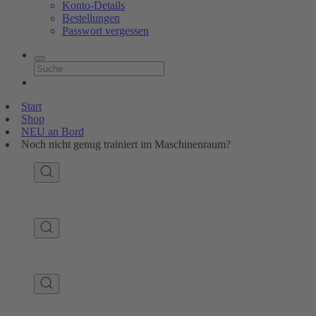
Konto-Details
Bestellungen
Passwort vergessen
Start
Shop
NEU an Bord
Noch nicht genug trainiert im Maschinenraum?