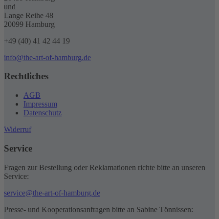
und
Lange Reihe 48
20099 Hamburg
+49 (40) 41 42 44 19
info@the-art-of-hamburg.de
Rechtliches
AGB
Impressum
Datenschutz
Widerruf
Service
Fragen zur Bestellung oder Reklamationen richte bitte an unseren
Service:
service@the-art-of-hamburg.de
Presse- und Kooperationsanfragen bitte an Sabine Tönnissen: