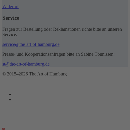
Widerruf
Service
Fragen zur Bestellung oder Reklamationen richte bitte an unseren
Service:
service@the-art-of-hamburg.de
Presse- und Kooperationsanfragen bitte an Sabine Tönnissen:
st@the-art-of-hamburg.de
© 2015–2026 The Art of Hamburg