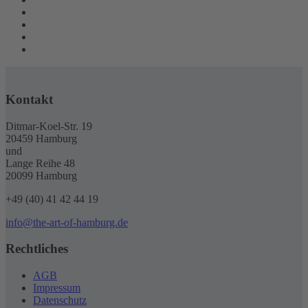
Kontakt
Ditmar-Koel-Str. 19
20459 Hamburg
und
Lange Reihe 48
20099 Hamburg
+49 (40) 41 42 44 19
info@the-art-of-hamburg.de
Rechtliches
AGB
Impressum
Datenschutz