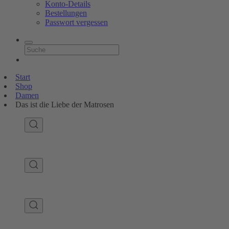
Konto-Details
Bestellungen
Passwort vergessen
Start
Shop
Damen
Das ist die Liebe der Matrosen