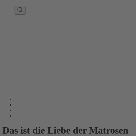
Das ist die Liebe der Matrosen