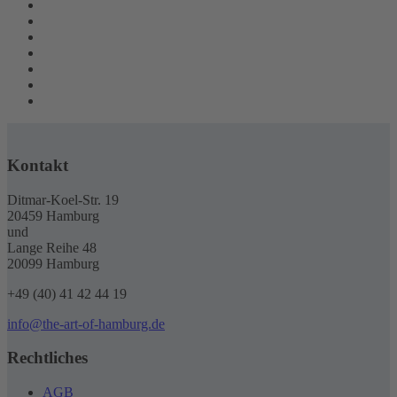
Kontakt
Ditmar-Koel-Str. 19
20459 Hamburg
und
Lange Reihe 48
20099 Hamburg
+49 (40) 41 42 44 19
info@the-art-of-hamburg.de
Rechtliches
AGB