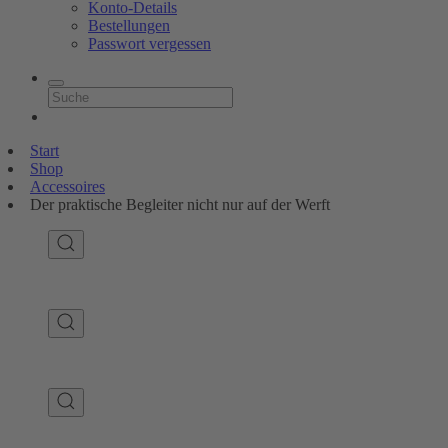
Konto-Details
Bestellungen
Passwort vergessen
Start
Shop
Accessoires
Der praktische Begleiter nicht nur auf der Werft