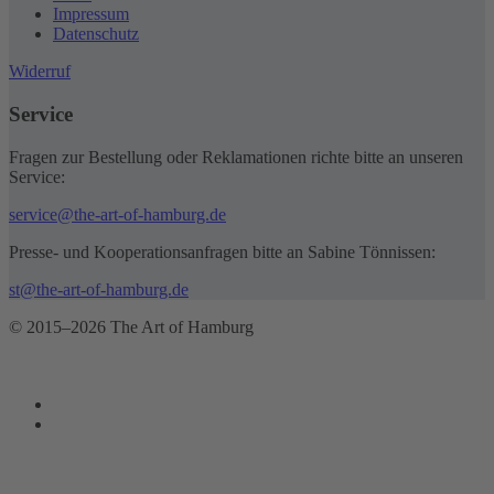
Impressum
Datenschutz
Widerruf
Service
Fragen zur Bestellung oder Reklamationen richte bitte an unseren
Service:
service@the-art-of-hamburg.de
Presse- und Kooperationsanfragen bitte an Sabine Tönnissen:
st@the-art-of-hamburg.de
© 2015–2026 The Art of Hamburg