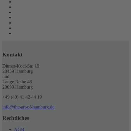
Kontakt
Ditmar-Koel-Str. 19
20459 Hamburg
und
Lange Reihe 48
20099 Hamburg
+49 (40) 41 42 44 19
info@the-art-of-hamburg.de
Rechtliches
AGB