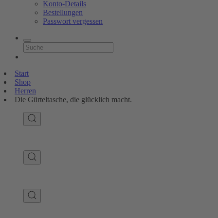
Konto-Details
Bestellungen
Passwort vergessen
Start
Shop
Herren
Die Gürteltasche, die glücklich macht.