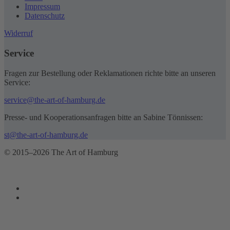
Impressum
Datenschutz
Widerruf
Service
Fragen zur Bestellung oder Reklamationen richte bitte an unseren
Service:
service@the-art-of-hamburg.de
Presse- und Kooperationsanfragen bitte an Sabine Tönnissen:
st@the-art-of-hamburg.de
© 2015–2026 The Art of Hamburg