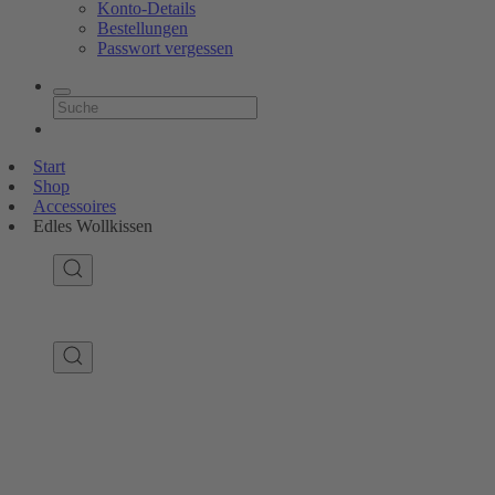
Konto-Details
Bestellungen
Passwort vergessen
Start
Shop
Accessoires
Edles Wollkissen