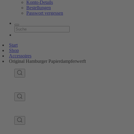
Konto-Details
Bestellungen
Passwort vergessen
Start
Shop
Accessoires
Original Hamburger Papierdampferwerft