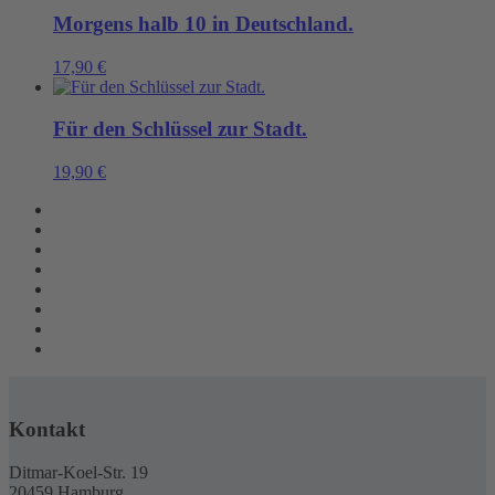
Morgens halb 10 in Deutschland.
17,90
€
Für den Schlüssel zur Stadt.
19,90
€
Kontakt
Ditmar-Koel-Str. 19
20459 Hamburg