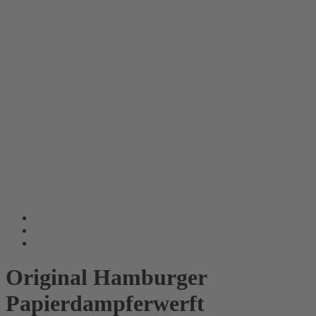
Original Hamburger
Papierdampferwerft