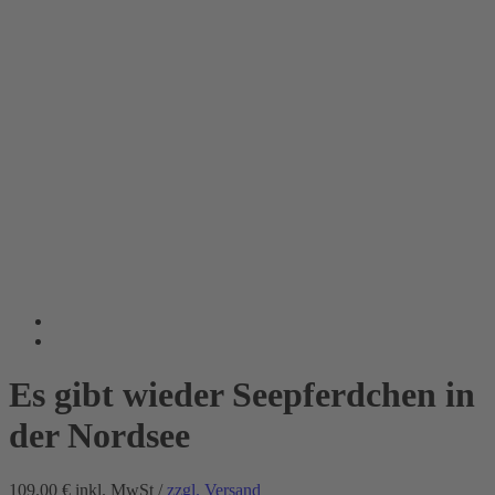
Es gibt wieder Seepferdchen in
der Nordsee
109.00 €
inkl. MwSt /
zzgl. Versand