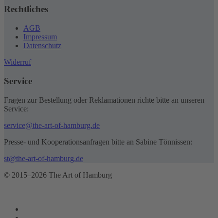
Rechtliches
AGB
Impressum
Datenschutz
Widerruf
Service
Fragen zur Bestellung oder Reklamationen richte bitte an unseren
Service:
service@the-art-of-hamburg.de
Presse- und Kooperationsanfragen bitte an Sabine Tönnissen:
st@the-art-of-hamburg.de
© 2015–2026 The Art of Hamburg