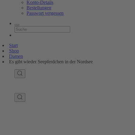
Konto-Details
Bestellungen
Passwort vergessen
Start
Shop
Damen
Es gibt wieder Seepferdchen in der Nordsee