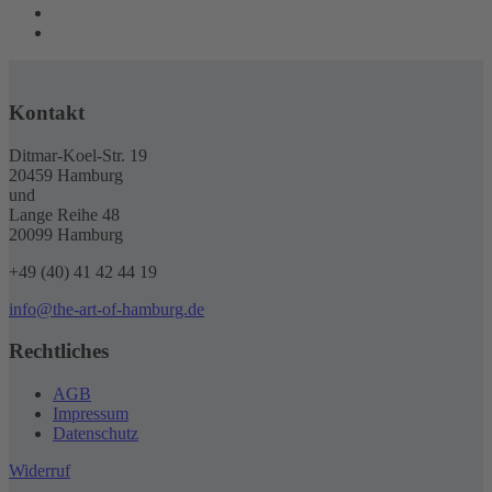
Kontakt
Ditmar-Koel-Str. 19
20459 Hamburg
und
Lange Reihe 48
20099 Hamburg
+49 (40) 41 42 44 19
info@the-art-of-hamburg.de
Rechtliches
AGB
Impressum
Datenschutz
Widerruf