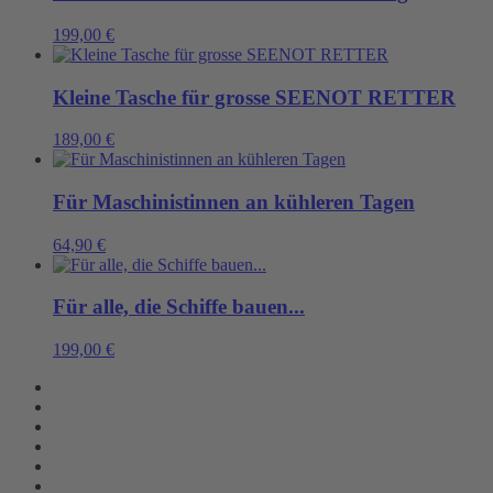
199,00
€
Kleine Tasche für grosse SEENOT RETTER
189,00
€
Für Maschinistinnen an kühleren Tagen
64,90
€
Für alle, die Schiffe bauen...
199,00
€