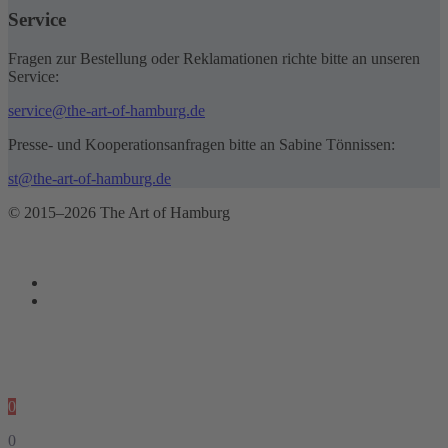
Service
Fragen zur Bestellung oder Reklamationen richte bitte an unseren
Service:
service@the-art-of-hamburg.de
Presse- und Kooperationsanfragen bitte an Sabine Tönnissen:
st@the-art-of-hamburg.de
© 2015–2026 The Art of Hamburg
0
0