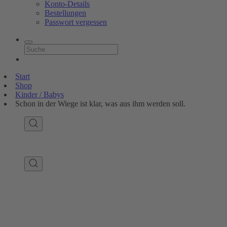
Konto-Details
Bestellungen
Passwort vergessen
Start
Shop
Kinder / Babys
Schon in der Wiege ist klar, was aus ihm werden soll.