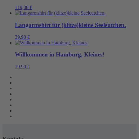
119,00
€
Langarmshirt für (klitze)kleine Seeleutchen.
39,90
€
Willkommen in Hamburg, Kleines!
19,90
€
Kontakt