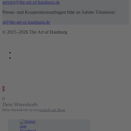
service@the-art-of-hamburg.de
Presse- und Kooperationsanfragen bitte an Sabine Tönnissen:
st@the-art-of-hamburg.de
© 2015–2026 The Art of Hamburg
0
0
Dein Warenkorb
Dein Warenkorb ist leer
zurück um Shop