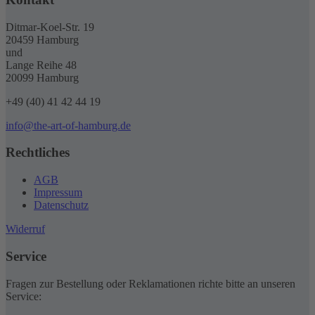
Ditmar-Koel-Str. 19
20459 Hamburg
und
Lange Reihe 48
20099 Hamburg
+49 (40) 41 42 44 19
info@the-art-of-hamburg.de
Rechtliches
AGB
Impressum
Datenschutz
Widerruf
Service
Fragen zur Bestellung oder Reklamationen richte bitte an unseren
Service: