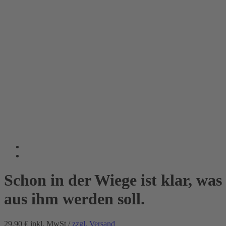
Schon in der Wiege ist klar, was
aus ihm werden soll.
29.90 €
inkl. MwSt /
zzgl. Versand