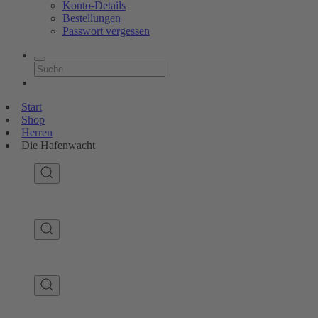
Konto-Details
Bestellungen
Passwort vergessen
Start
Shop
Herren
Die Hafenwacht