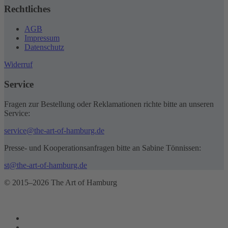
Rechtliches
AGB
Impressum
Datenschutz
Widerruf
Service
Fragen zur Bestellung oder Reklamationen richte bitte an unseren
Service:
service@the-art-of-hamburg.de
Presse- und Kooperationsanfragen bitte an Sabine Tönnissen:
st@the-art-of-hamburg.de
© 2015–2026 The Art of Hamburg