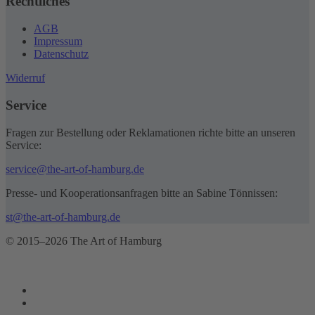
Rechtliches
AGB
Impressum
Datenschutz
Widerruf
Service
Fragen zur Bestellung oder Reklamationen richte bitte an unseren
Service:
service@the-art-of-hamburg.de
Presse- und Kooperationsanfragen bitte an Sabine Tönnissen:
st@the-art-of-hamburg.de
© 2015–2026 The Art of Hamburg