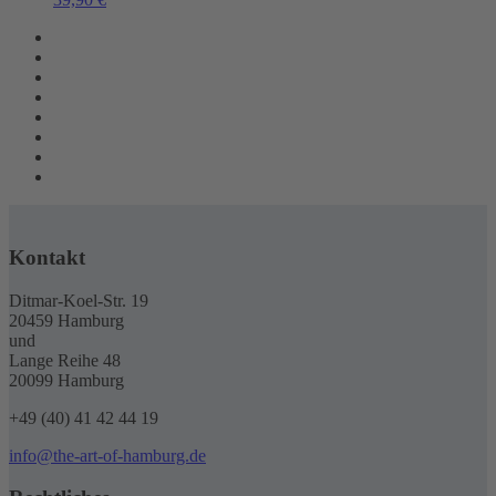
Kontakt
Ditmar-Koel-Str. 19
20459 Hamburg
und
Lange Reihe 48
20099 Hamburg
+49 (40) 41 42 44 19
info@the-art-of-hamburg.de