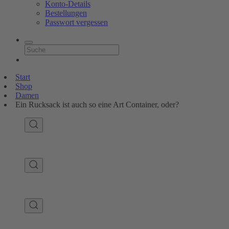
Konto-Details
Bestellungen
Passwort vergessen
Start
Shop
Damen
Ein Rucksack ist auch so eine Art Container, oder?