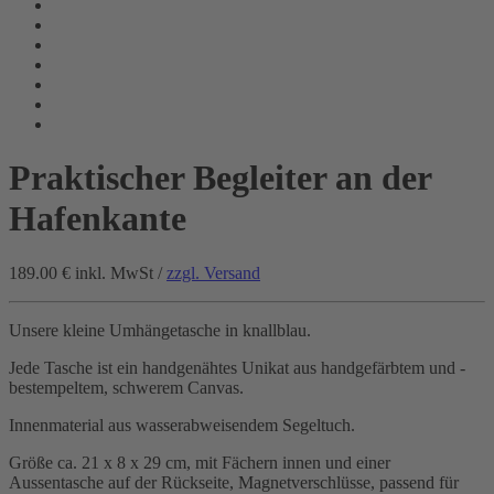
Praktischer Begleiter an der
Hafenkante
189.00 €
inkl. MwSt /
zzgl. Versand
Unsere kleine Umhängetasche in knallblau.
Jede Tasche ist ein handgenähtes Unikat aus handgefärbtem und -
bestempeltem, schwerem Canvas.
Innenmaterial aus wasserabweisendem Segeltuch.
Größe ca. 21 x 8 x 29 cm, mit Fächern innen und einer
Aussentasche auf der Rückseite, Magnetverschlüsse, passend für