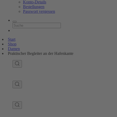
Konto-Details
Bestellungen
Passwort vergessen
Start
Shop
Damen
Praktischer Begleiter an der Hafenkante