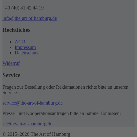
+49 (40) 41 42 44 19
info@the-art-of-hamburg.de
Rechtliches
AGB
Impressum
Datenschutz
Widerruf
Service
Fragen zur Bestellung oder Reklamationen richte bitte an unseren
Service:
service@the-art-of-hamburg.de
Presse- und Kooperationsanfragen bitte an Sabine Tönnissen:
st@the-art-of-hamburg.de
© 2015–2026 The Art of Hamburg