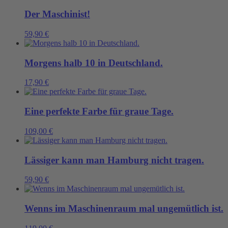
Der Maschinist!
59,90
€
Morgens halb 10 in Deutschland.
17,90
€
Eine perfekte Farbe für graue Tage.
109,00
€
Lässiger kann man Hamburg nicht tragen.
59,90
€
Wenns im Maschinenraum mal ungemütlich ist.