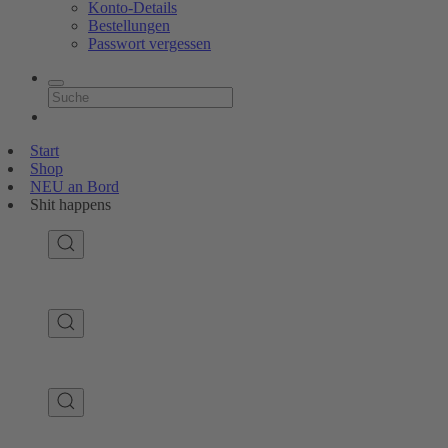
Konto-Details
Bestellungen
Passwort vergessen
Start
Shop
NEU an Bord
Shit happens