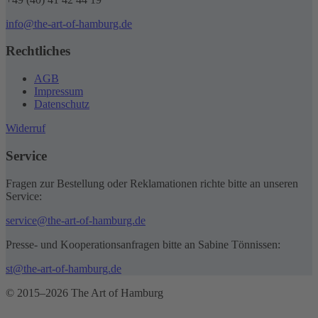
info@the-art-of-hamburg.de
Rechtliches
AGB
Impressum
Datenschutz
Widerruf
Service
Fragen zur Bestellung oder Reklamationen richte bitte an unseren
Service:
service@the-art-of-hamburg.de
Presse- und Kooperationsanfragen bitte an Sabine Tönnissen:
st@the-art-of-hamburg.de
© 2015–2026 The Art of Hamburg