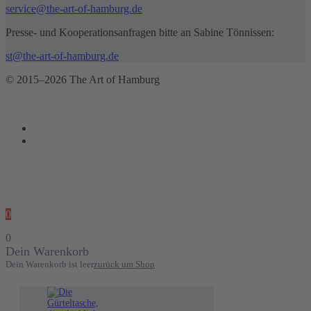
service@the-art-of-hamburg.de
Presse- und Kooperationsanfragen bitte an Sabine Tönnissen:
st@the-art-of-hamburg.de
© 2015–2026 The Art of Hamburg
0
0
Dein Warenkorb
Dein Warenkorb ist leer
zurück um Shop