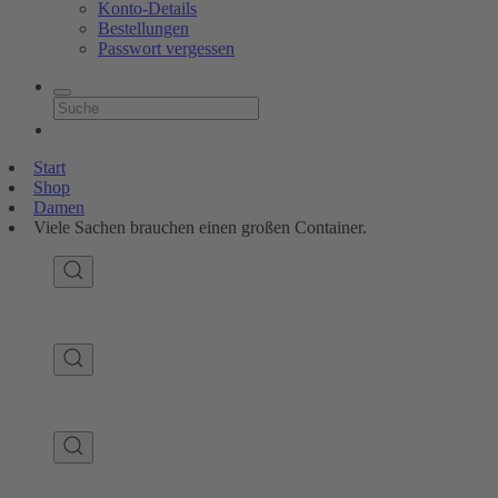
Konto-Details
Bestellungen
Passwort vergessen
Start
Shop
Damen
Viele Sachen brauchen einen großen Container.