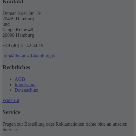
Kontakt
Ditmar-Koel-Str. 19
20459 Hamburg
und
Lange Reihe 48
20099 Hamburg
+49 (40) 41 42 44 19
info@the-art-of-hamburg.de
Rechtliches
AGB
Impressum
Datenschutz
Widerruf
Service
Fragen zur Bestellung oder Reklamationen richte bitte an unseren
Service: