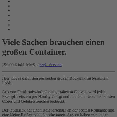
Viele Sachen brauchen einen
großen Container.
199.00 €
inkl. MwSt /
zzgl. Versand
Hier gibt es dafür den passenden großen Rucksack im typischen
Look.
Aus von Frank aufwändig handgestaltetem Canvas, wird jedes
Exemplar einzeln per Hand gefertigt und mit den unterschiedlichsten
Codes und Gefahrenzeichen bedruckt.
Der Rucksack hat einen Reißverschluß an der oberen Rollkante und
eine kleine Reißverschlußtasche innen. Aussen haben wir an der