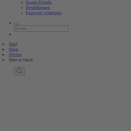
Konto-Details
Bestellungen
Passwort vergessen
Start
Shop
Herren
Man in black