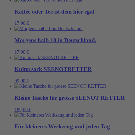
Kaffee oder Tee ist dem hier egal.
17,90
€
Morgens halb 10 in Deutschland.
17,90
€
Kultursack SEENOTRETTER
69,00
€
Kleine Tasche für grosse SEENOT RETTER
189,00
€
Für kleineres Werkzeug und jeden Tag