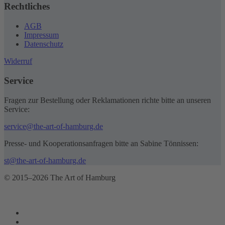
Rechtliches
AGB
Impressum
Datenschutz
Widerruf
Service
Fragen zur Bestellung oder Reklamationen richte bitte an unseren
Service:
service@the-art-of-hamburg.de
Presse- und Kooperationsanfragen bitte an Sabine Tönnissen:
st@the-art-of-hamburg.de
© 2015–2026 The Art of Hamburg