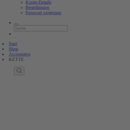
Konto-Details
Bestellungen
Passwort vergessen
Start
Shop
Accessoires
KETTE