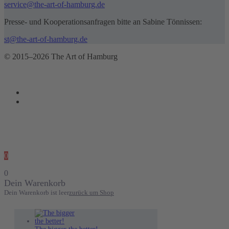
service@the-art-of-hamburg.de
Presse- und Kooperationsanfragen bitte an Sabine Tönnissen:
st@the-art-of-hamburg.de
© 2015–2026 The Art of Hamburg
0
0
Dein Warenkorb
Dein Warenkorb ist leer
zurück um Shop