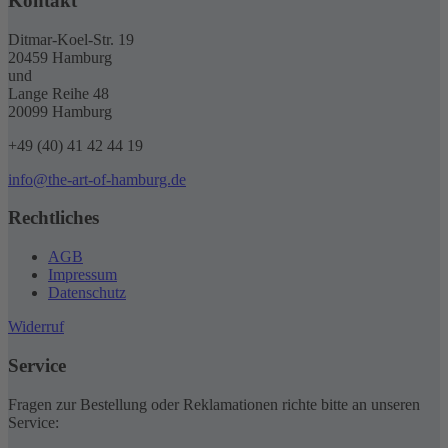
Kontakt
Ditmar-Koel-Str. 19
20459 Hamburg
und
Lange Reihe 48
20099 Hamburg
+49 (40) 41 42 44 19
info@the-art-of-hamburg.de
Rechtliches
AGB
Impressum
Datenschutz
Widerruf
Service
Fragen zur Bestellung oder Reklamationen richte bitte an unseren
Service: