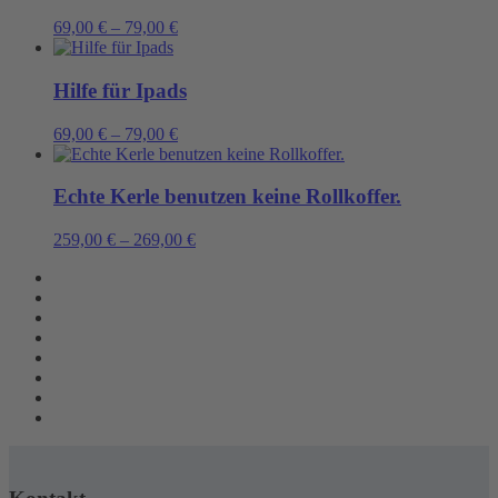
69,00
€
–
79,00
€
Hilfe für Ipads
69,00
€
–
79,00
€
Echte Kerle benutzen keine Rollkoffer.
259,00
€
–
269,00
€