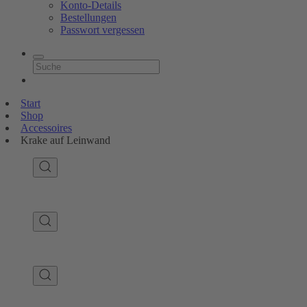
Konto-Details
Bestellungen
Passwort vergessen
Start
Shop
Accessoires
Krake auf Leinwand