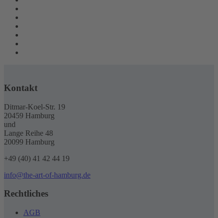
Kontakt
Ditmar-Koel-Str. 19
20459 Hamburg
und
Lange Reihe 48
20099 Hamburg
+49 (40) 41 42 44 19
info@the-art-of-hamburg.de
Rechtliches
AGB