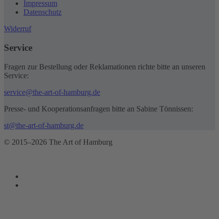
Impressum
Datenschutz
Widerruf
Service
Fragen zur Bestellung oder Reklamationen richte bitte an unseren
Service:
service@the-art-of-hamburg.de
Presse- und Kooperationsanfragen bitte an Sabine Tönnissen:
st@the-art-of-hamburg.de
© 2015–2026 The Art of Hamburg