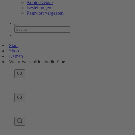
Konto-Details
Bestellungen
Passwort vergessen
Start
Shop
Damen
Wenn Faltschiffchen die Elbe