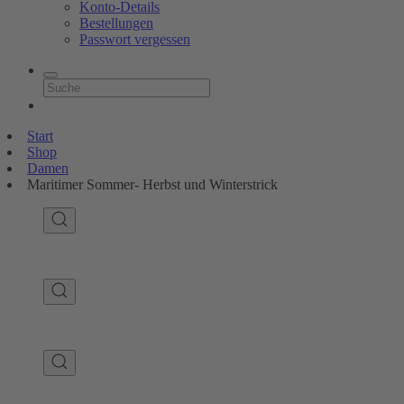
Konto-Details
Bestellungen
Passwort vergessen
Start
Shop
Damen
Maritimer Sommer- Herbst und Winterstrick