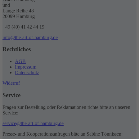
und
Lange Reihe 48
20099 Hamburg
+49 (40) 41 42 44 19
info@the-art-of-hamburg.de
Rechtliches
AGB
Impressum
Datenschutz
Widerruf
Service
Fragen zur Bestellung oder Reklamationen richte bitte an unseren
Service:
service@the-art-of-hamburg.de
Presse- und Kooperationsanfragen bitte an Sabine Tönnissen: