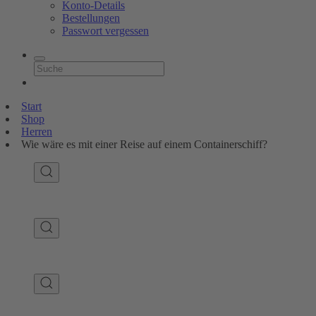
Konto-Details
Bestellungen
Passwort vergessen
Start
Shop
Herren
Wie wäre es mit einer Reise auf einem Containerschiff?