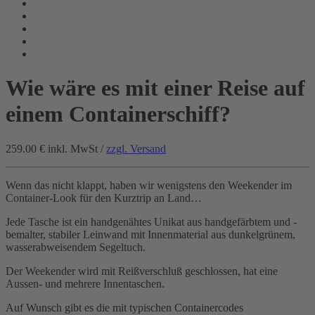
Wie wäre es mit einer Reise auf
einem Containerschiff?
259.00 €
inkl. MwSt /
zzgl. Versand
Wenn das nicht klappt, haben wir wenigstens den Weekender im
Container-Look für den Kurztrip an Land…
Jede Tasche ist ein handgenähtes Unikat aus handgefärbtem und -
bemalter, stabiler Leinwand mit Innenmaterial aus dunkelgrünem,
wasserabweisendem Segeltuch.
Der Weekender wird mit Reißverschluß geschlossen, hat eine
Aussen- und mehrere Innentaschen.
Auf Wunsch gibt es die mit typischen Containercodes