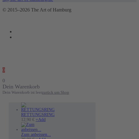
© 2015–2026 The Art of Hamburg
0
0
Dein Warenkorb
Dein Warenkorb ist leer
zurück um Shop
RETTUNGSRING
12,90
€
+
Add
Zum anbeissen...