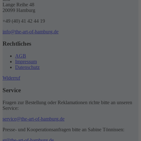
Lange Reihe 48
20099 Hamburg
+49 (40) 41 42 44 19
info@the-art-of-hamburg.de
Rechtliches
AGB
Impressum
Datenschutz
Widerruf
Service
Fragen zur Bestellung oder Reklamationen richte bitte an unseren
Service:
service@the-art-of-hamburg.de
Presse- und Kooperationsanfragen bitte an Sabine Tönnissen:
st@the-art-of-hamburg.de