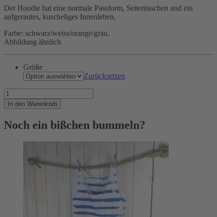
Der Hoodie hat eine normale Passform, Seitentaschen und ein
aufgerautes, kuscheliges Innenleben.
Farbe: schwarz/weiss/orange/grau.
Abbildung ähnlich
Größe
Zurücksetzen
Draufgesch....
Menge
In den Warenkorb
Noch ein bißchen bummeln?