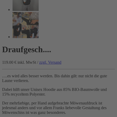
Draufgesch....
119.00 €
inkl. MwSt /
zzgl. Versand
….es wird alles besser werden. Bis dahin gilt: nur nicht die gute
Laune verlieren.
Dabei hilft unser Unisex Hoodie aus 85% BIO-Baumwolle und
15% recyceltem Polyester.
Der mehrfarbige, per Hand aufgebrachte Möwenaufdruck ist
jedesmal anders und vor allem Franks liebevolle Gestaltung des
Möwenschiss ist was ganz besonderes.