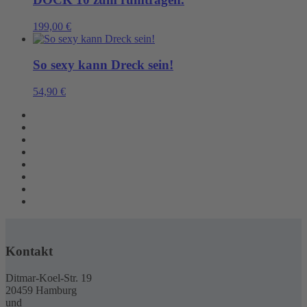
199,00
€
So sexy kann Dreck sein!
54,90
€
Kontakt
Ditmar-Koel-Str. 19
20459 Hamburg
und