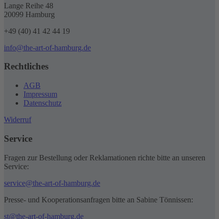
Lange Reihe 48
20099 Hamburg
+49 (40) 41 42 44 19
info@the-art-of-hamburg.de
Rechtliches
AGB
Impressum
Datenschutz
Widerruf
Service
Fragen zur Bestellung oder Reklamationen richte bitte an unseren
Service:
service@the-art-of-hamburg.de
Presse- und Kooperationsanfragen bitte an Sabine Tönnissen:
st@the-art-of-hamburg.de