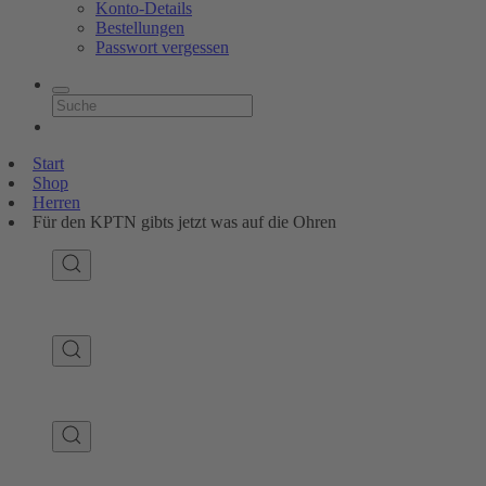
Konto-Details
Bestellungen
Passwort vergessen
Start
Shop
Herren
Für den KPTN gibts jetzt was auf die Ohren