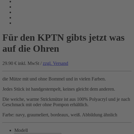
Für den KPTN gibts jetzt was
auf die Ohren
29.90 €
inkl. MwSt /
zzgl. Versand
die Mütze mit und ohne Bommel und in vielen Farben.
Jedes Stück ist handgestempelt, keines gleicht dem anderen.
Die weiche, warme Strickmütze ist aus 100% Polyacryl und je nach
Geschmack mit oder ohne Pompon erhältlich.
Farbe: navy, graumeliert, bordeaux, weiß. Abbildung ähnlich
Modell