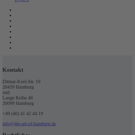
Kontakt
Ditmar-Koel-Str. 19
20459 Hamburg
und
Lange Reihe 48
20099 Hamburg
+49 (40) 41 42 44 19
info@the-art-of-hamburg.de