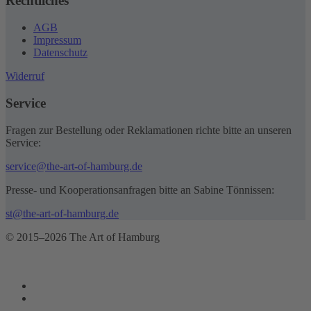
Rechtliches
AGB
Impressum
Datenschutz
Widerruf
Service
Fragen zur Bestellung oder Reklamationen richte bitte an unseren
Service:
service@the-art-of-hamburg.de
Presse- und Kooperationsanfragen bitte an Sabine Tönnissen:
st@the-art-of-hamburg.de
© 2015–2026 The Art of Hamburg