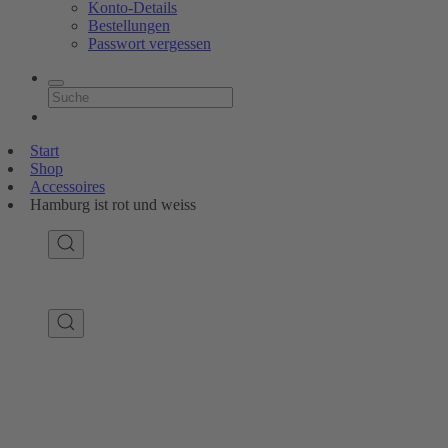
Konto-Details
Bestellungen
Passwort vergessen
Start
Shop
Accessoires
Hamburg ist rot und weiss