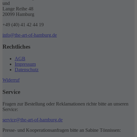
und
Lange Reihe 48
20099 Hamburg
+49 (40) 41 42 44 19
info@the-art-of-hamburg.de
Rechtliches
AGB
Impressum
Datenschutz
Widerruf
Service
Fragen zur Bestellung oder Reklamationen richte bitte an unseren
Service:
service@the-art-of-hamburg.de
Presse- und Kooperationsanfragen bitte an Sabine Tönnissen: