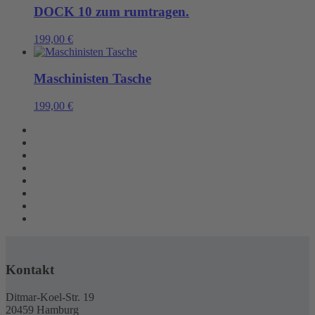
DOCK 10 zum rumtragen.
199,00
€
Maschinisten Tasche
199,00
€
Kontakt
Ditmar-Koel-Str. 19
20459 Hamburg