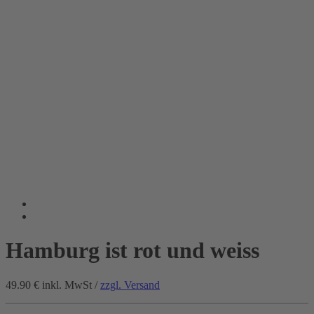
Hamburg ist rot und weiss
49.90 €
inkl. MwSt /
zzgl. Versand