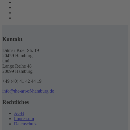
Kontakt
Ditmar-Koel-Str. 19
20459 Hamburg
und
Lange Reihe 48
20099 Hamburg
+49 (40) 41 42 44 19
info@the-art-of-hamburg.de
Rechtliches
AGB
Impressum
Datenschutz