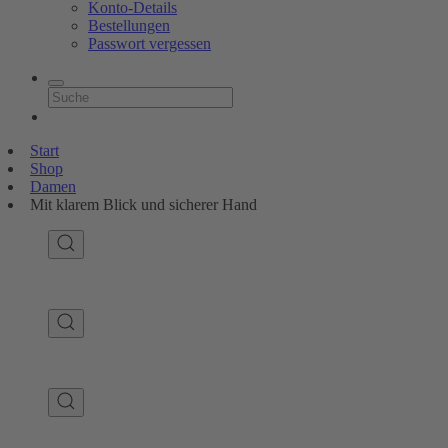
Konto-Details
Bestellungen
Passwort vergessen
Start
Shop
Damen
Mit klarem Blick und sicherer Hand