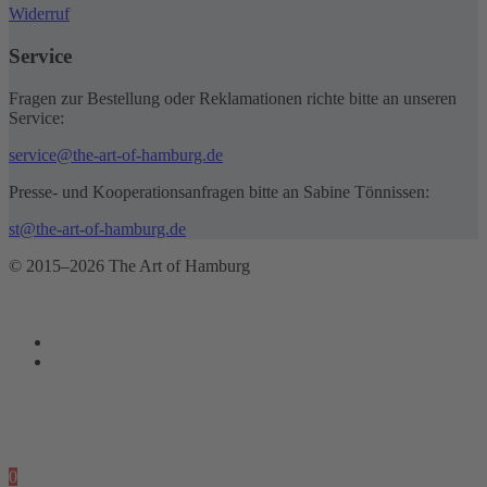
Widerruf
Service
Fragen zur Bestellung oder Reklamationen richte bitte an unseren
Service:
service@the-art-of-hamburg.de
Presse- und Kooperationsanfragen bitte an Sabine Tönnissen:
st@the-art-of-hamburg.de
© 2015–2026 The Art of Hamburg
0