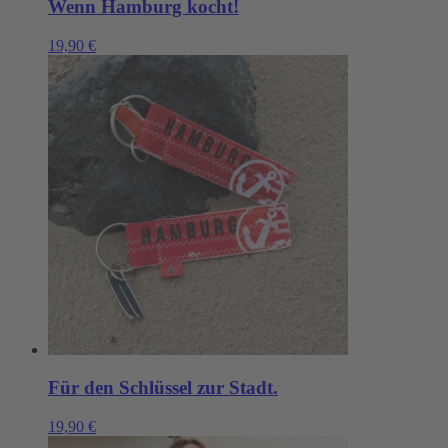
Wenn Hamburg kocht!
19,90
€
Für den Schlüssel zur Stadt.
19,90
€