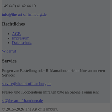
+49 (40) 41 42 44 19
info@the-art-of-hamburg.de
Rechtliches
AGB
Impressum
Datenschutz
Widerruf
Service
Fragen zur Bestellung oder Reklamationen richte bitte an unseren
Service:
service@the-art-of-hamburg.de
Presse- und Kooperationsanfragen bitte an Sabine Tönnissen:
st@the-art-of-hamburg.de
© 2015–2026 The Art of Hamburg