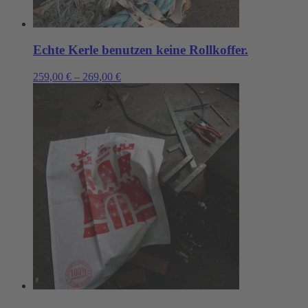
Echte Kerle benutzen keine Rollkoffer.
259,00
€
–
269,00
€