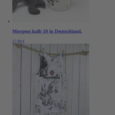
Morgens halb 10 in Deutschland.
17,90
€