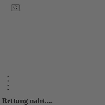
Rettung naht....