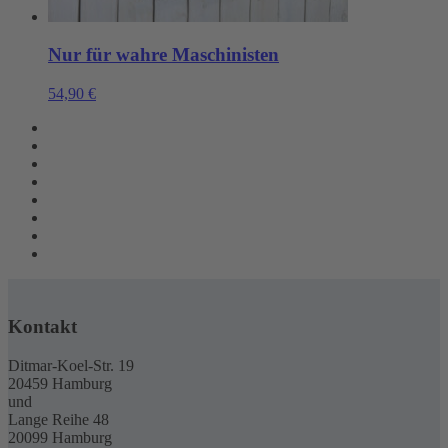
Nur für wahre Maschinisten
54,90
€
Kontakt
Ditmar-Koel-Str. 19
20459 Hamburg
und
Lange Reihe 48
20099 Hamburg