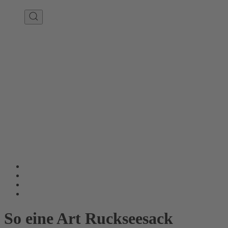
So eine Art Ruckseesack