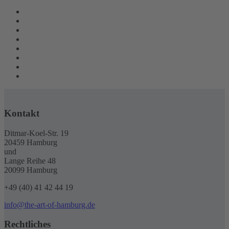
Kontakt
Ditmar-Koel-Str. 19
20459 Hamburg
und
Lange Reihe 48
20099 Hamburg
+49 (40) 41 42 44 19
info@the-art-of-hamburg.de
Rechtliches