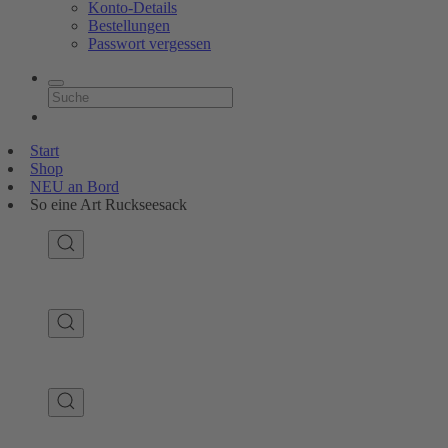
Konto-Details
Bestellungen
Passwort vergessen
Start
Shop
NEU an Bord
So eine Art Ruckseesack