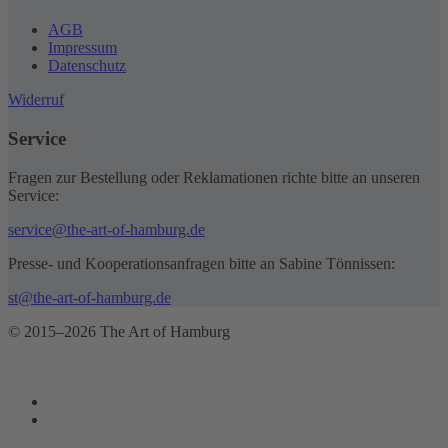
AGB
Impressum
Datenschutz
Widerruf
Service
Fragen zur Bestellung oder Reklamationen richte bitte an unseren
Service:
service@the-art-of-hamburg.de
Presse- und Kooperationsanfragen bitte an Sabine Tönnissen:
st@the-art-of-hamburg.de
© 2015–2026 The Art of Hamburg